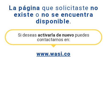
La página
que solicitaste
no
existe
o
no se encuentra
disponible
.
Si deseas
activarla de nuevo
puedes
contactarnos en:
www.wasi.co